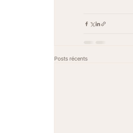
Posts récents