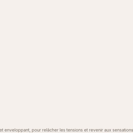
et enveloppant, pour relâcher les tensions et revenir aux sensation